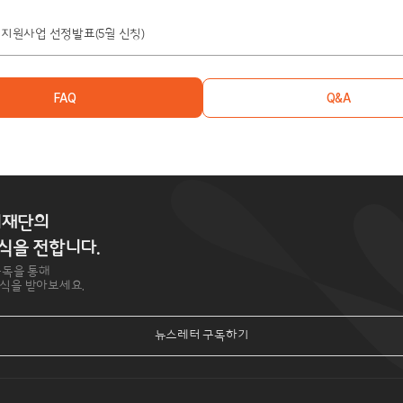
월 지원사업 선정발표(5월 신청)
FAQ
Q&A
지재단의
식을 전합니다.
구독을 통해
식을 받아보세요.
뉴스레터 구독하기