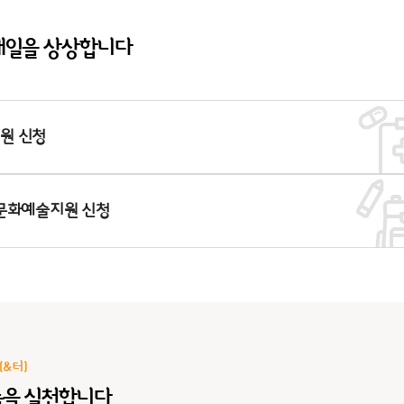
 내일을 상상합니다
원 신청
 문화예술지원 신청
&터)
눔을 실천합니다