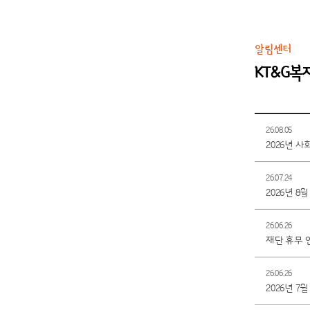
알림센터
KT&G
26.08.05
2026년 
26.07.24
2026년 8
26.06.26
재단 휴무 안내
26.06.26
2026년 7