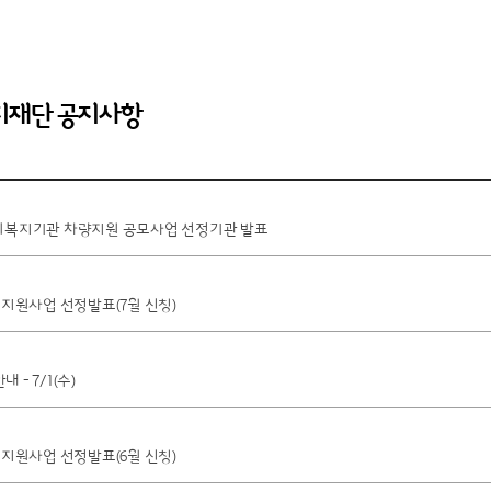
복지재단 공지사항
사회복지기관 차량지원 공모사업 선정기관 발표
월 지원사업 선정발표(7월 신청)
 - 7/1(수)
월 지원사업 선정발표(6월 신청)