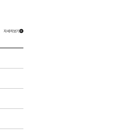
자세히보기