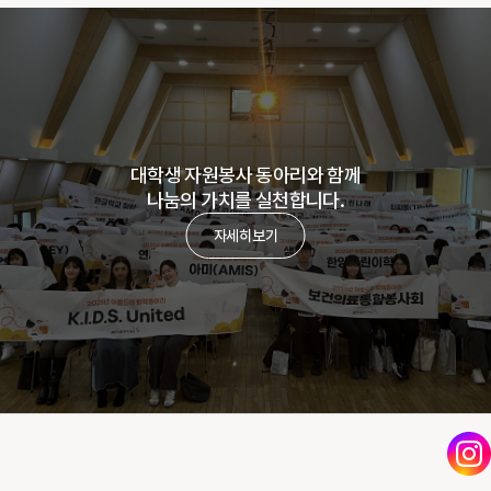
대학생 자원봉사 동아리와 함께
나눔의 가치를 실천합니다.
자세히보기