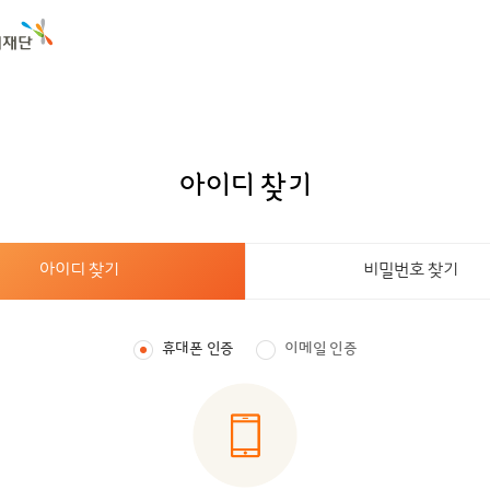
아이디 찾기
아이디 찾기
비밀번호 찾기
휴대폰 인증
이메일 인증